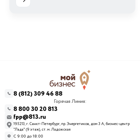
8 (812) 309 46 88
Горячая Линия:
8 800 30 20 813
fpp@813.ru
195213, г. Санкт-Петербург, пр. Энергетиков, дом 3 А, бизнес-центр
"Лада" (9 этаж), ст. м. Ладожская
С 9:00 до 18:00