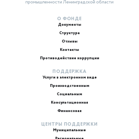
промышленности Ленинградской области
О ФОНДЕ
Документы
Структура
Отзывы
Контакты
Противодействие коррупции
ПОДДЕРЖКА
Услуги в электронном виде
Производственным
Социальным
Консультационная
Финансовая
ЦЕНТРЫ ПОДДЕРЖКИ
Муниципальные
Региональные