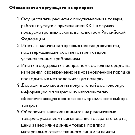
Обязанности торгующего на ярмарке:
Осуществлять расчеты с покупателями за товары,
работы и услуги с применением ККТ в случаях,
предусмотренных законодательством Российской
Федерации.
Иметь в наличии на торговых местах документы,
подтверждающие соответствие товаров
установленным требованиям.
Иметь и содержать в исправном состоянии средства
измерения, своевременно и в установленном порядке
проводить их метрологическую поверку.
Доводить до сведения покупателей достоверную
информацию о товарах и их изготовителях,
обеспечивающую возможность правильного выбора
товаров.
Обеспечить наличие ценников на реализуемые
товары с указанием наименования товара, его сорта,
цены за вес или единицу товара, подписи
материально ответственного лица или печати