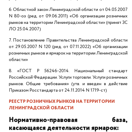
6. Областной закон Ленинградской области от 04.05.2007
N 80-оз (ред. от 09.06.2011) «Об организации розничных
рынков на территории Ленинградской области» (принят ЗС
ЛО 25.04.2007)
7. Постановление Правительства Ленинградской области
от 29.05.2007 N 120 (ред. от 07.11.2022) «Об организации
розничных рынков и ярмарок на территории Ленинградской
области»
8. «ГОСТ Р 56246-2014. Национальный стандарт
Российской Федерации. Услуги торговли. Услуги розничных
рынков. Общие требования» (утв. и введен в действие
Приказом Росстандарта от 24.11.2014 N 1719-ст)
РЕЕСТР РОЗНИЧНЫХ РЫНКОВ НА ТЕРРИТОРИИ
ЛЕНИНГРАДСКОЙ ОБЛАСТИ
Нормативно-правовая база,
касающаяся деятельности ярмарок: