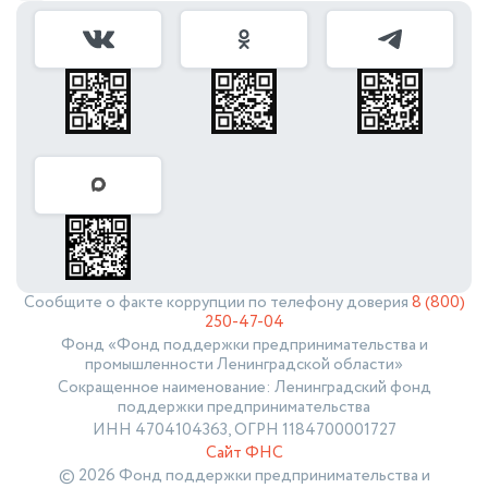
Сообщите о факте коррупции по телефону доверия
8 (800)
250-47-04
Фонд «Фонд поддержки предпринимательства и
промышленности Ленинградской области»
Сокращенное наименование: Ленинградский фонд
поддержки предпринимательства
ИНН 4704104363, ОГРН 1184700001727
Сайт ФНС
© 2026 Фонд поддержки предпринимательства и