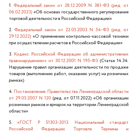
1.
Федеральный закон от 28.12.2009 N 381-ФЗ (ред. от
06.02.2023)
«Об основах государственного регулирования
торговой деятельности в Российской Федерации»
2.
Федеральный закон от 22.05.2003 N 54-ФЗ (ред. от
29.12.2022)
«О применении контрольно-кассовой техники
при осуществлении расчетов в Российской Федерации»
3.
Кодекс Российской Федерации об административных
правонарушениях» от 30.12.2001 N 195-ФЗ
(Статья 14.34.
Нарушение правил организации деятельности по продаже
товаров (выполнению работ, оказанию услуг) на розничных
рынках)
4.
Постановление Правительства Ленинградской области
от 29.05.2007 N 120
(ред. от 07.11.2022) «Об организации
розничных рынков и ярмарок на территории Ленинградской
области»
5.
«ГОСТ Р 51303-2013. Национальный стандарт
Российской Федерации. Торговля. Термины и