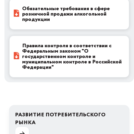
Обязательные требования в сфере
розничной продажи алкогольной
продукции
Правила контроля в соответствии с
Федеральным законом "О
государственном контроле и
муниципальном контроле в Российской
Федерации"
РАЗВИТИЕ ПОТРЕБИТЕЛЬСКОГО
РЫНКА