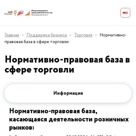
Главная
·
Поддержка бизнеса
·
Торговля
·
Нормативно-
правовая база в сфере торговли
Нормативно-правовая база в
сфере торговли
Информация
Нормативно-правовая база,
касающаяся деятельности розничных
рынков: