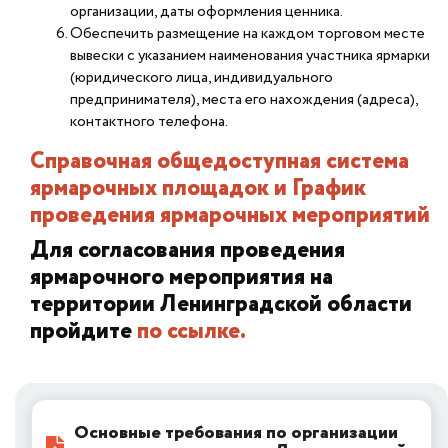
организации, даты оформления ценника.
Обеспечить размещение на каждом торговом месте
вывески с указанием наименования участника ярмарки
(юридического лица, индивидуального
предпринимателя), места его нахождения (адреса),
контактного телефона.
Справочная общедоступная система
ярмарочных площадок и График
проведения ярмарочных мероприятий
Для согласования проведения
ярмарочного мероприятия на
территории Ленинградской области
пройдите
по ссылке.
Основные требования по организации