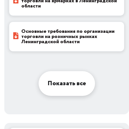
торговли на ярмарках в Ленинградской
области
Основные требования по организации
торговли на розничных рынках
Ленинградской области
Показать все