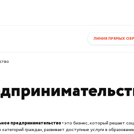
ЛИНИЯ ПРЯМЫХ ОБ
ство
едпринимательст
ьное предпринимательство -
это бизнес, который решает соц
 категорий граждан, развивает доступные услуги в образовании