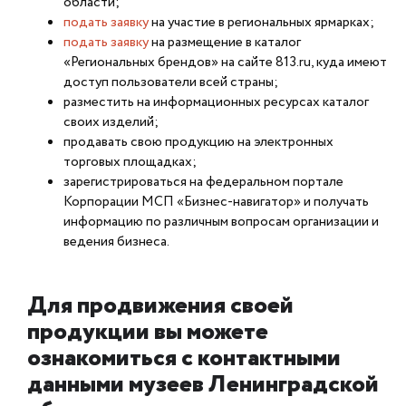
области;
подать заявку
на участие в региональных ярмарках;
подать заявку
на размещение в каталог
«Региональных брендов» на сайте 813.ru, куда имеют
доступ пользователи всей страны;
разместить на информационных ресурсах каталог
своих изделий;
продавать свою продукцию на электронных
торговых площадках;
зарегистрироваться на федеральном портале
Корпорации МСП «Бизнес-навигатор» и получать
информацию по различным вопросам организации и
ведения бизнеса.
Для продвижения своей
продукции вы можете
ознакомиться с контактными
данными музеев Ленинградской