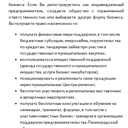
бизнеса. Если Вы регистрируетесь как индивидуальный
предприниматель, создаете общество с ограниченной
ответственностью или выбираете другую форму бизнеса,
Вы получаете право и возможности:
получать финансовые меры поддержки, в том числе
бюджетные субсидии, микрозаймы, поручительства
по кредитам, тендерные займы при участии в
государственных и муниципальных закупках;
воспользоваться имущественной поддержкой
(аренда государственного и муниципального
имущества, услуги бизнес-инкубаторов);
позиционировать и реализовать свою продукцию
через муниципальные Центры ремесел;
бесплатно участвовать в региональных выставочных
и ярмарочных мероприятиях;
получать бесплатные консультации и обучение на
семинарах, тренингах, форумах, в том числе с
участием известных бизнес-тренеров в организациях
поддержки предпринимательства Ленинградской