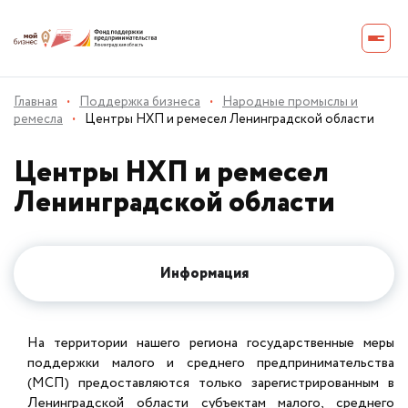
Главная
·
Поддержка бизнеса
·
Народные промыслы и
ремесла
·
Центры НХП и ремесел Ленинградской области
Центры НХП и ремесел
Ленинградской области
Информация
На территории нашего региона государственные меры
поддержки малого и среднего предпринимательства
(МСП) предоставляются только зарегистрированным в
Ленинградской области субъектам малого, среднего