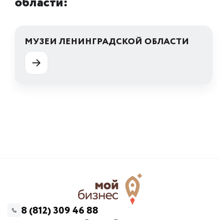
области:
МУЗЕИ ЛЕНИНГРАДСКОЙ ОБЛАСТИ
8 (812) 309 46 88