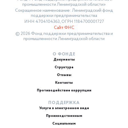
промышленности Ленинградской области»
Сокращенное наименование: Ленинградский фонд
поддержки предпринимательства
ИНН 4704104363, ОГРН 1184700001727
Сайт ФНС
© 2026 Фонд поддержки предпринимательства и
промышленности Ленинградской области
О ФОНДЕ
Документы
Структура
Отзывы
Контакты
Противодействие коррупции
ПОДДЕРЖКА
Услуги в электронном виде
Производственным
Социальным