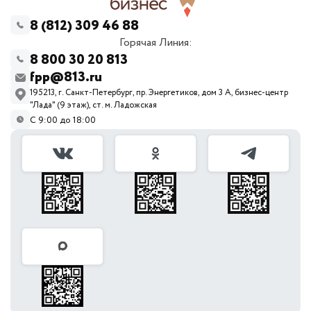
8 (812) 309 46 88
Горячая Линия:
8 800 30 20 813
fpp@813.ru
195213, г. Санкт-Петербург, пр. Энергетиков, дом 3 А, бизнес-центр
"Лада" (9 этаж), ст. м. Ладожская
С 9:00 до 18:00