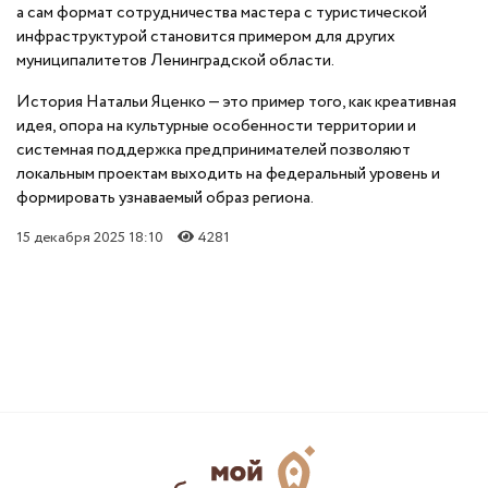
а сам формат сотрудничества мастера с туристической
инфраструктурой становится примером для других
муниципалитетов Ленинградской области.
История Натальи Яценко — это пример того, как креативная
идея, опора на культурные особенности территории и
системная поддержка предпринимателей позволяют
локальным проектам выходить на федеральный уровень и
формировать узнаваемый образ региона.
15 декабря 2025 18:10
4281