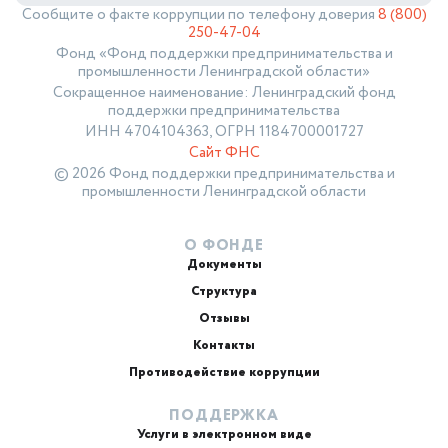
Сообщите о факте коррупции по телефону доверия
8 (800)
250-47-04
Фонд «Фонд поддержки предпринимательства и
промышленности Ленинградской области»
Сокращенное наименование: Ленинградский фонд
поддержки предпринимательства
ИНН 4704104363, ОГРН 1184700001727
Сайт ФНС
© 2026 Фонд поддержки предпринимательства и
промышленности Ленинградской области
О ФОНДЕ
Документы
Структура
Отзывы
Контакты
Противодействие коррупции
ПОДДЕРЖКА
Услуги в электронном виде