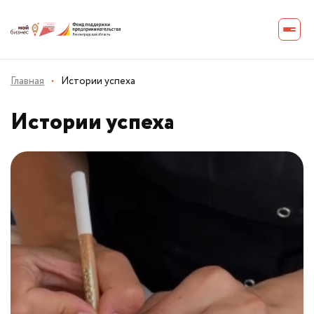
Главная
·
Истории успеха
Истории успеха