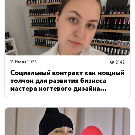
11 Июня
2026
2142
Социальный контракт как мощный
толчок для развития бизнеса
мастера ногтевого дизайна
Антонины Тимофеевой