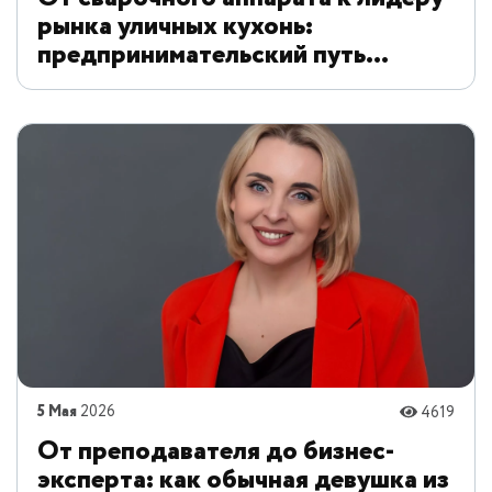
рынка уличных кухонь:
предпринимательский путь
Дмитрия Антипина
5 Мая
2026
4619
От преподавателя до бизнес-
эксперта: как обычная девушка из