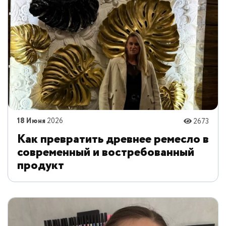
18 Июня
2026
2673
Как превратить древнее ремесло в
современный и востребованный
продукт