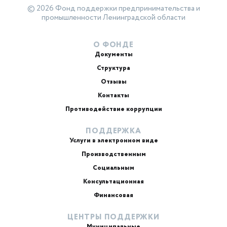
© 2026 Фонд поддержки предпринимательства и
промышленности Ленинградской области
О ФОНДЕ
Документы
Структура
Отзывы
Контакты
Противодействие коррупции
ПОДДЕРЖКА
Услуги в электронном виде
Производственным
Социальным
Консультационная
Финансовая
ЦЕНТРЫ ПОДДЕРЖКИ
Муниципальные