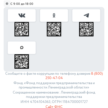
С 9:00 до 18:00
Сообщите о факте коррупции по телефону доверия
8 (800)
250-47-04
Фонд «Фонд поддержки предпринимательства и
промышленности Ленинградской области»
Сокращенное наименование: Ленинградский фонд
поддержки предпринимательства
ИНН 4704104363, ОГРН 1184700001727
Сайт ФНС