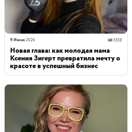
9 Июня
2026
5558
Новая глава: как молодая мама
Ксения Зигерт превратила мечту о
красоте в успешный бизнес