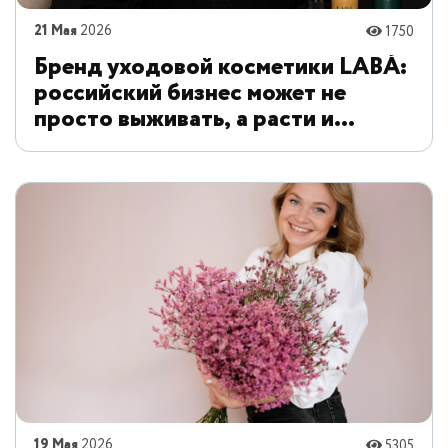
21 Мая
2026
1750
Бренд уходовой косметики LABÁ:
российский бизнес может не
просто выживать, а расти и
создавать качественные продукты
19 Мая
2026
5305