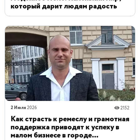
который дарит людям радость
2 Июля
2026
2152
Как страсть к ремеслу и грамотная
поддержка приводят к успеху в
малом бизнесе в городе