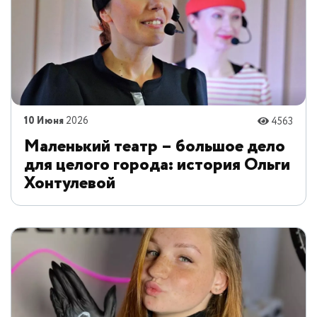
10 Июня
2026
4563
Маленький театр – большое дело
для целого города: история Ольги
Хонтулевой