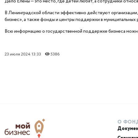
Дело Елены — это место, где детей любят, а сотрудники относя
В Ленинградской области эффективно действуют организации
бизнес», а также фонды и центры поддержки в муниципальных 
Всю информацию о государственной поддержке бизнеса можн
23 июля 2024 13:33
5386
О ФОН
Докуме