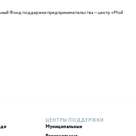
льный Фонд поддержки предпринимательства — центр «Мой
ЦЕНТРЫ ПОДДЕРЖКИ
иде
Муниципальные