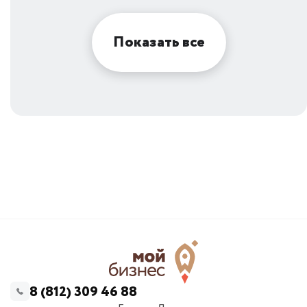
Показать все
8 (812) 309 46 88