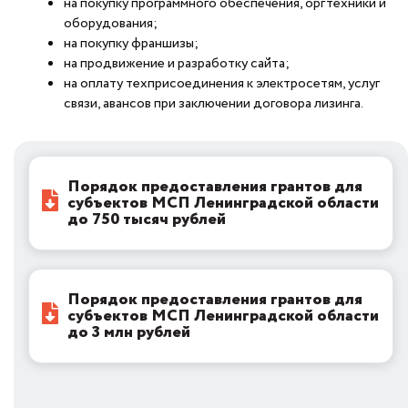
на покупку программного обеспечения, оргтехники и
оборудования;
на покупку франшизы;
на продвижение и разработку сайта;
на оплату техприсоединения к электросетям, услуг
связи, авансов при заключении договора лизинга.
Порядок предоставления грантов для
субъектов МСП Ленинградской области
до 750 тысяч рублей
Порядок предоставления грантов для
субъектов МСП Ленинградской области
до 3 млн рублей