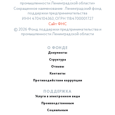
промышленности Ленинградской области»
Сокращенное наименование: Ленинградский фонд
поддержки предпринимательства
ИНН 4704104363, ОГРН 1184700001727
Сайт ФНС
© 2026 Фонд поддержки предпринимательства и
промышленности Ленинградской области
О ФОНДЕ
Документы
Структура
Отзывы
Контакты
Противодействие коррупции
ПОДДЕРЖКА
Услуги в электронном виде
Производственным
Социальным