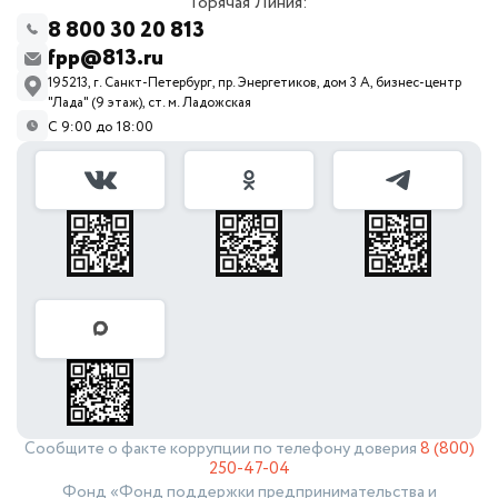
Горячая Линия:
8 800 30 20 813
fpp@813.ru
195213, г. Санкт-Петербург, пр. Энергетиков, дом 3 А, бизнес-центр
"Лада" (9 этаж), ст. м. Ладожская
С 9:00 до 18:00
Сообщите о факте коррупции по телефону доверия
8 (800)
250-47-04
Фонд «Фонд поддержки предпринимательства и