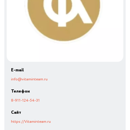
E-mail
info@vitaminteam.ru
Телефон
8-911-124-54-31
Сайт
https://Vitaminteam.ru