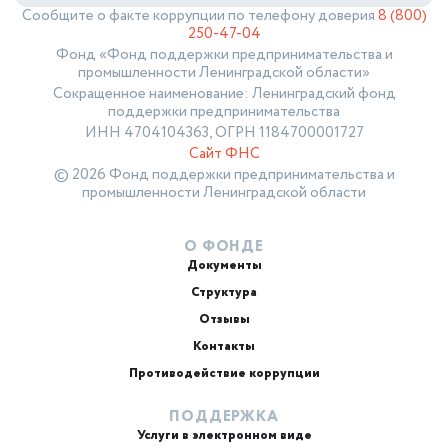
Сообщите о факте коррупции по телефону доверия
8 (800)
250-47-04
Фонд «Фонд поддержки предпринимательства и
промышленности Ленинградской области»
Сокращенное наименование: Ленинградский фонд
поддержки предпринимательства
ИНН 4704104363, ОГРН 1184700001727
Сайт ФНС
© 2026 Фонд поддержки предпринимательства и
промышленности Ленинградской области
О ФОНДЕ
Документы
Структура
Отзывы
Контакты
Противодействие коррупции
ПОДДЕРЖКА
Услуги в электронном виде