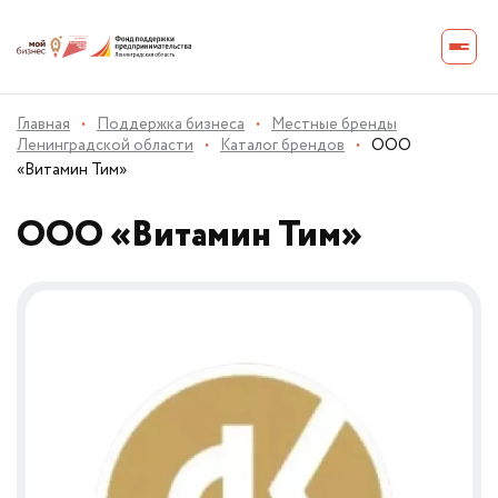
Главная
·
Поддержка бизнеса
·
Местные бренды
Ленинградской области
·
Каталог брендов
·
ООО
«Витамин Тим»
ООО «Витамин Тим»