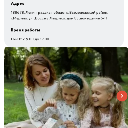
Адрес
188678, Ленинградская область, Всеволожский район,
г.Мурино, ул Шоссе в Лаврики, дом 83, помещение 6-Н
Время работы
Пн-Пт с 9.00 до 17.00