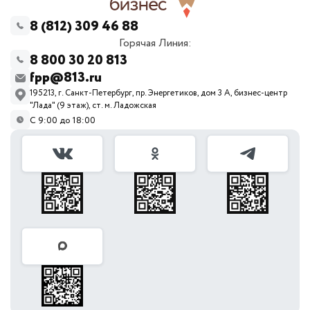
8 (812) 309 46 88
Горячая Линия:
8 800 30 20 813
fpp@813.ru
195213, г. Санкт-Петербург, пр. Энергетиков, дом 3 А, бизнес-центр
"Лада" (9 этаж), ст. м. Ладожская
С 9:00 до 18:00