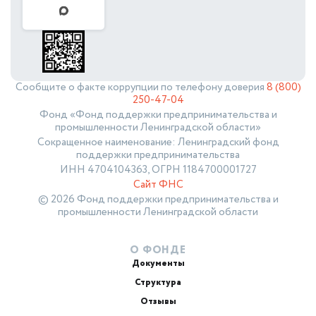
Сообщите о факте коррупции по телефону доверия
8 (800)
250-47-04
Фонд «Фонд поддержки предпринимательства и
промышленности Ленинградской области»
Сокращенное наименование: Ленинградский фонд
поддержки предпринимательства
ИНН 4704104363, ОГРН 1184700001727
Сайт ФНС
© 2026 Фонд поддержки предпринимательства и
промышленности Ленинградской области
О ФОНДЕ
Документы
Структура
Отзывы