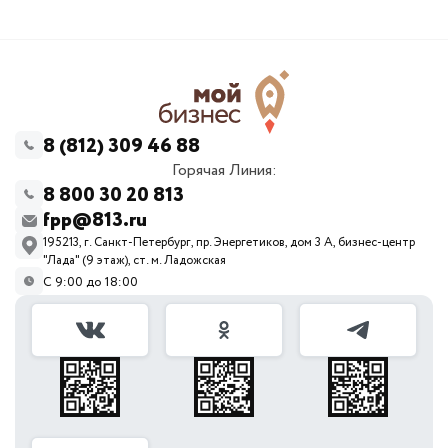
8 (812) 309 46 88
Горячая Линия:
8 800 30 20 813
fpp@813.ru
195213, г. Санкт-Петербург, пр. Энергетиков, дом 3 А, бизнес-центр
"Лада" (9 этаж), ст. м. Ладожская
С 9:00 до 18:00