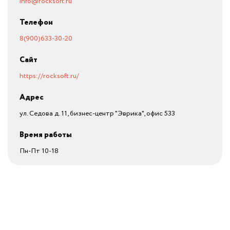
info@rocksoft.ru
Телефон
8(900)633-30-20
Сайт
https://rocksoft.ru/
Адрес
ул. Седова д. 11, бизнес-центр "Эврика", офис 533
Время работы
Пн-Пт 10-18