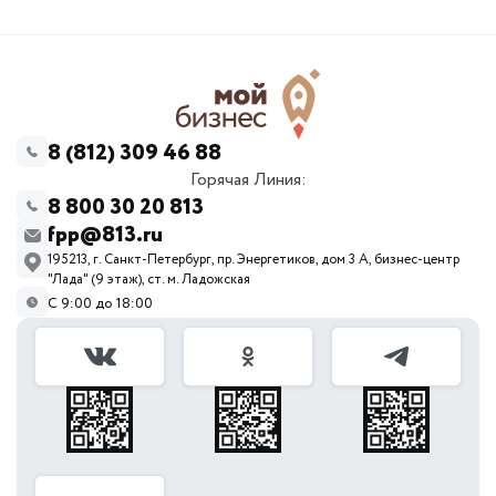
8 (812) 309 46 88
Горячая Линия:
8 800 30 20 813
fpp@813.ru
195213, г. Санкт-Петербург, пр. Энергетиков, дом 3 А, бизнес-центр
"Лада" (9 этаж), ст. м. Ладожская
С 9:00 до 18:00