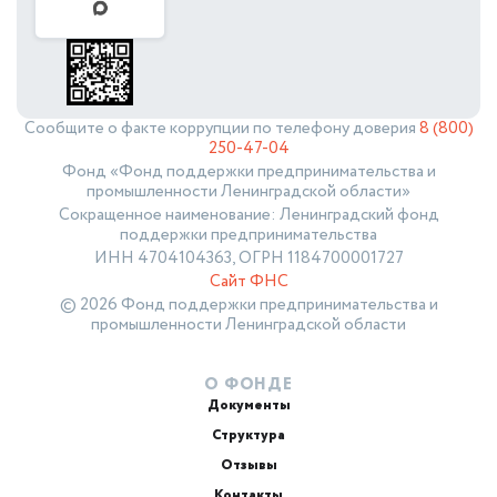
Сообщите о факте коррупции по телефону доверия
8 (800)
250-47-04
Фонд «Фонд поддержки предпринимательства и
промышленности Ленинградской области»
Сокращенное наименование: Ленинградский фонд
поддержки предпринимательства
ИНН 4704104363, ОГРН 1184700001727
Сайт ФНС
© 2026 Фонд поддержки предпринимательства и
промышленности Ленинградской области
О ФОНДЕ
Документы
Структура
Отзывы
Контакты