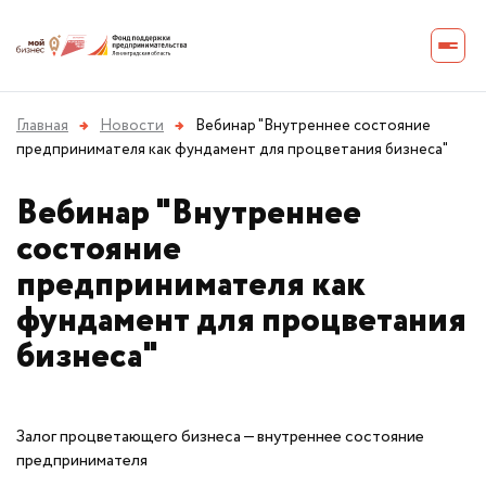
Главная
→
Новости
→
Вебинар "Внутреннее состояние
предпринимателя как фундамент для процветания бизнеса"
Вебинар "Внутреннее
состояние
предпринимателя как
фундамент для процветания
бизнеса"
Залог процветающего бизнеса — внутреннее состояние
предпринимателя