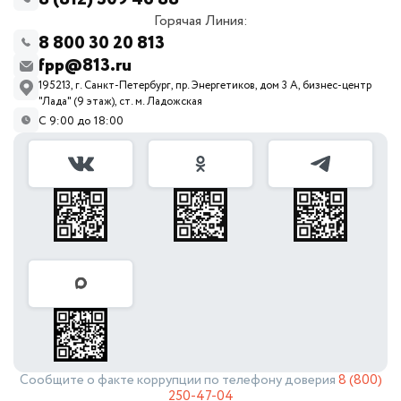
Горячая Линия:
8 800 30 20 813
fpp@813.ru
195213, г. Санкт-Петербург, пр. Энергетиков, дом 3 А, бизнес-центр
"Лада" (9 этаж), ст. м. Ладожская
С 9:00 до 18:00
Сообщите о факте коррупции по телефону доверия
8 (800)
250-47-04