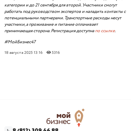
категории и до 21 сентября для второй. Участники смогут
работать под руководством экспертов и наладить контакты с
потенциальными партнерами. Транспортные расходы несут
участники, а проживание и питание оплачивает
принимающая сторона. Регистрация доступна
по ссылке
.
#МойБизнес47
18 августа 2025 13:16
5316
8 (812) 309 46 88