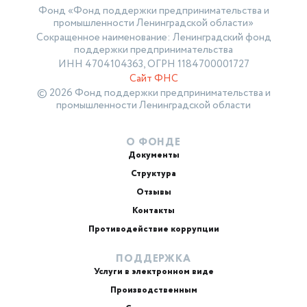
Фонд «Фонд поддержки предпринимательства и
промышленности Ленинградской области»
Сокращенное наименование: Ленинградский фонд
поддержки предпринимательства
ИНН 4704104363, ОГРН 1184700001727
Сайт ФНС
© 2026 Фонд поддержки предпринимательства и
промышленности Ленинградской области
О ФОНДЕ
Документы
Структура
Отзывы
Контакты
Противодействие коррупции
ПОДДЕРЖКА
Услуги в электронном виде
Производственным