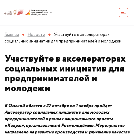
Главная
→
Новости
→
Участвуйте в акселераторах
социальных инициатив для предпринимателей и молодежи
Участвуйте в акселераторах
социальных инициатив для
предпринимателей и
молодежи
В Омской области с 27 октября по 1 ноября пройдет
Акселератор социальных инициатив для молодых
предпринимателей в рамках национального проекта
«Кадры», организованный Росмолодёжью. Мероприятие
направлено на развитие производства и улучшение качества