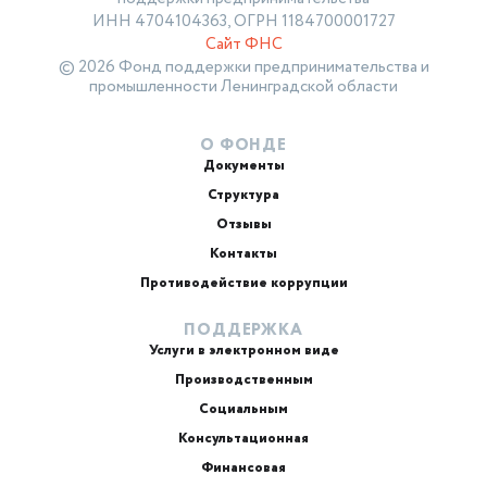
ИНН 4704104363, ОГРН 1184700001727
Сайт ФНС
© 2026 Фонд поддержки предпринимательства и
промышленности Ленинградской области
О ФОНДЕ
Документы
Структура
Отзывы
Контакты
Противодействие коррупции
ПОДДЕРЖКА
Услуги в электронном виде
Производственным
Социальным
Консультационная
Финансовая