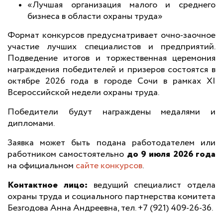
«Лучшая организация малого и среднего
бизнеса в области охраны труда»
Формат конкурсов предусматривает очно-заочное
участие лучших специалистов и предприятий.
Подведение итогов и торжественная церемония
награждения победителей и призеров состоятся в
октябре 2026 года в городе Сочи в рамках XI
Всероссийской недели охраны труда.
Победители будут награждены медалями и
дипломами.
Заявка может быть подана работодателем или
работником самостоятельно
до 9 июля 2026 года
на официальном
сайте конкурсов
.
Контактное лицо:
ведущий специалист отдела
охраны труда и социального партнерства комитета
Безгодова Анна Андреевна, тел. +7 (921) 409-26-36.