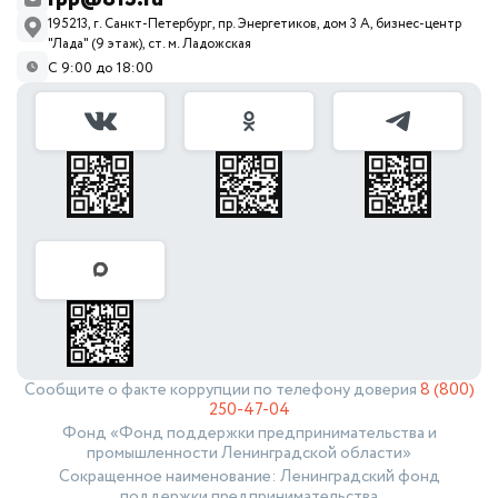
195213, г. Санкт-Петербург, пр. Энергетиков, дом 3 А, бизнес-центр
"Лада" (9 этаж), ст. м. Ладожская
С 9:00 до 18:00
Сообщите о факте коррупции по телефону доверия
8 (800)
250-47-04
Фонд «Фонд поддержки предпринимательства и
промышленности Ленинградской области»
Сокращенное наименование: Ленинградский фонд
поддержки предпринимательства