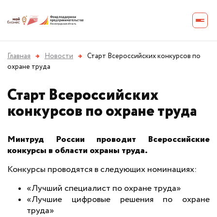
Главная
→
Новости
→
Старт Всероссийских конкурсов по
охране труда
Старт Всероссийских
конкурсов по охране труда
Минтруд России проводит Всероссийские
конкурсы в области охраны труда.
Конкурсы проводятся в следующих номинациях:
«Лучший специалист по охране труда»
«Лучшие цифровые решения по охране
труда»