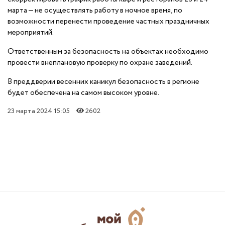
марта — не осуществлять работу в ночное время, по
возможности перенести проведение частных праздничных
мероприятий.
Ответственным за безопасность на объектах необходимо
провести внеплановую проверку по охране заведений.
В преддверии весенних каникул безопасность в регионе
будет обеспечена на самом высоком уровне.
23 марта 2024 15:05
2602