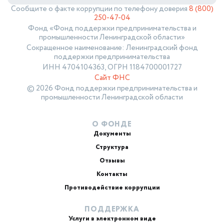
Сообщите о факте коррупции по телефону доверия
8 (800)
250-47-04
Фонд «Фонд поддержки предпринимательства и
промышленности Ленинградской области»
Сокращенное наименование: Ленинградский фонд
поддержки предпринимательства
ИНН 4704104363, ОГРН 1184700001727
Сайт ФНС
© 2026 Фонд поддержки предпринимательства и
промышленности Ленинградской области
О ФОНДЕ
Документы
Структура
Отзывы
Контакты
Противодействие коррупции
ПОДДЕРЖКА
Услуги в электронном виде