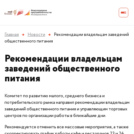
Главная
→
Новости
→
Рекомендации владельцам заведений
общественного питания
Рекомендации владельцам
заведений общественного
питания
Комитет по развитию малого, среднего бизнеса и
потребительского рынка направил рекомендации владельцам
заведений общественного питания и управляющим торговых
центров по организации работы в ближайшие дни.
Рекомендуется отменить все массовые мероприятия, а также
скорректировать график работы кафе и ресторанов 23 и 24