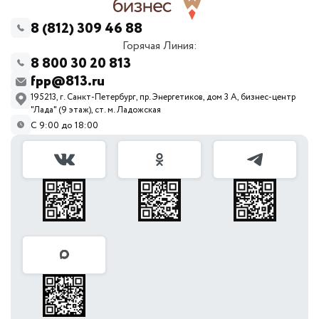
8 (812) 309 46 88
Горячая Линия:
8 800 30 20 813
fpp@813.ru
195213, г. Санкт-Петербург, пр. Энергетиков, дом 3 А, бизнес-центр
"Лада" (9 этаж), ст. м. Ладожская
С 9:00 до 18:00