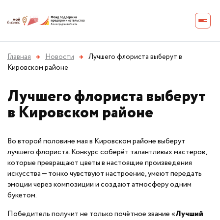
Главная
→
Новости
→
Лучшего флориста выберут в
Кировском районе
Лучшего флориста выберут
в Кировском районе
Во второй половине мая в Кировском районе выберут
лучшего флориста. Конкурс соберёт талантливых мастеров,
которые превращают цветы в настоящие произведения
искусства — тонко чувствуют настроение, умеют передать
эмоции через композиции и создают атмосферу одним
букетом.
Победитель получит не только почётное звание «
Лучший