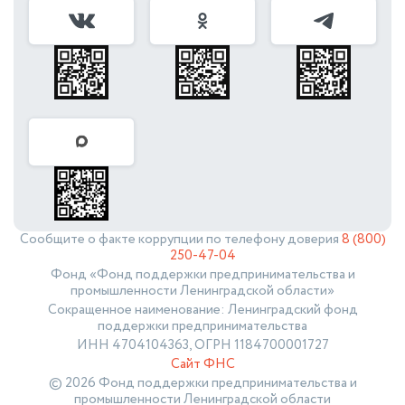
Сообщите о факте коррупции по телефону доверия
8 (800)
250-47-04
Фонд «Фонд поддержки предпринимательства и
промышленности Ленинградской области»
Сокращенное наименование: Ленинградский фонд
поддержки предпринимательства
ИНН 4704104363, ОГРН 1184700001727
Сайт ФНС
© 2026 Фонд поддержки предпринимательства и
промышленности Ленинградской области