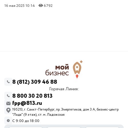
16 мая 2025 10:14
6792
8 (812) 309 46 88
Горячая Линия:
8 800 30 20 813
fpp@813.ru
195213, г. Санкт-Петербург, пр. Энергетиков, дом 3 А, бизнес-центр
"Лада" (9 этаж), ст. м. Ладожская
С 9:00 до 18:00