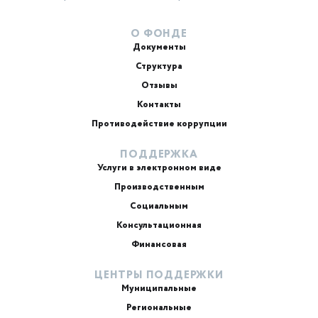
О ФОНДЕ
Документы
Структура
Отзывы
Контакты
Противодействие коррупции
ПОДДЕРЖКА
Услуги в электронном виде
Производственным
Социальным
Консультационная
Финансовая
ЦЕНТРЫ ПОДДЕРЖКИ
Муниципальные
Региональные
ИИ-консультант