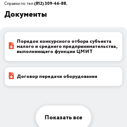
Справки по тел.
(812) 309-46-88.
Документы
Порядок конкурсного отбора субъекта
малого и среднего предпринимательства,
выполняющего функции ЦМИТ
Договор передачи оборудования
Показать все