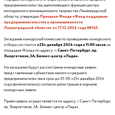
предпринимательства, выполняющего функции центра
молодежного инновационного творчества Ленинградской
области, утвержден
Приказом Фонда «Фонд поддержки
предпринимательства и промышленности
Ленинградской области» от 17.12.2024 года №163.
Заседание конкурсной комиссии по проведению конкурсного
отбора состоится
«25» декабря 2024 года в 11:00 часов
на
площадке Фонда по адресу: г
. Санкт-Петербург, пр.
Энергетиков, 3А, Бизнес-центр «Лада».
На заседании будут рассмотрены конкурсные заявки,
представленные субъектами малого и среднего
предпринимательства в срок до 01:00 «25» декабря 2024
года (включительно) согласно регистрации в журнале
конкурсных заявок.
Прием заявок осуществляется по адресу: г. Санкт-Петербург,
пр. Энергетиков, 3А, Бизнес-центр «Лада».