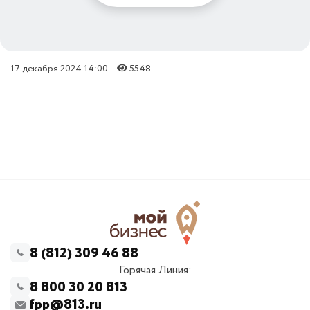
17 декабря 2024 14:00
5548
8 (812) 309 46 88
Горячая Линия:
8 800 30 20 813
fpp@813.ru