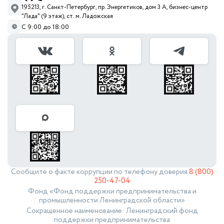
195213, г. Санкт-Петербург, пр. Энергетиков, дом 3 А, бизнес-центр
"Лада" (9 этаж), ст. м. Ладожская
С 9:00 до 18:00
Сообщите о факте коррупции по телефону доверия
8 (800)
250-47-04
Фонд «Фонд поддержки предпринимательства и
промышленности Ленинградской области»
Сокращенное наименование: Ленинградский фонд
поддержки предпринимательства