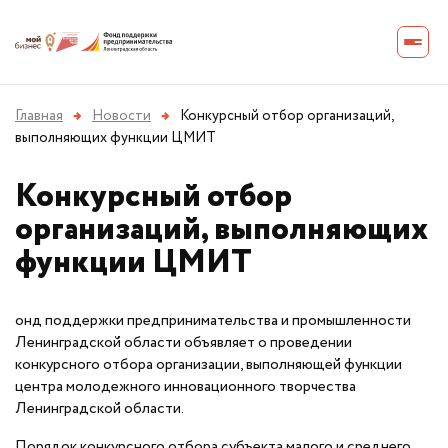
Главная
→
Новости
→
Конкурсный отбор организаций,
выполняющих функции ЦМИТ
Конкурсный отбор
организаций, выполняющих
функции ЦМИТ
онд поддержки предпринимательства и промышленности
Ленинградской области объявляет о проведении
конкурсного отбора организации, выполняющей функции
центра молодежного инновационного творчества
Ленинградской области.
Порядок конкурсного отбора субъекта малого и среднего