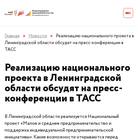
Главная
→
Новости
→
Реализацию национального проекта в
Ленинградской области обсудят на пресс-конференции в
ТАСС
Реализацию национального
проекта в Ленинградской
области обсудят на пресс-
конференции в ТАСС
В Ленинградской области реализуется Национальный
проект «Малое и среднее предпринимательство и
поддержка индивидуальной предпринимательской
инициативы». Какие возможности открываются перед