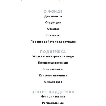
О ФОНДЕ
Документы
Структура
Отзывы
Контакты
Противодействие коррупции
ПОДДЕРЖКА
Услуги в электронном виде
Производственным
Социальным
Консультационная
Финансовая
ЦЕНТРЫ ПОДДЕРЖКИ
Муниципальные
Региональные
ИИ-консультант