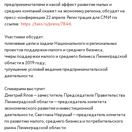
предпринимателями и какой эффект развитие малых и
средних компаний окажет на экономику региона, обсудят на
пресс-конференции 22 апреля. Регистрация для СМИ по
ссылке:
https://tass.ru/press/7846
.
Участники обсудят:
▫ключевые цели и задачи Национального и региональных
проектов поддержки малого и среднего бизнеса;
▫меры поддержки малого и среднего бизнеса Ленинградской
области в 2019 году;
▫улучшение условий ведения предпринимательской
деятельности.
Спикерами выступят:
Дмитрий Ялов — заместитель Председателя Правительства
Ленинградской области — председатель комитета
экономического развития и инвестиционной
деятельности, Светлана Нерушай — председатель комитета
по развитию малого, среднего бизнеса и потребительского
рынка Ленинградской области.