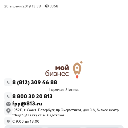
20 апреля 2019 13:38
3368
8 (812) 309 46 88
Горячая Линия:
8 800 30 20 813
fpp@813.ru
195213, г. Санкт-Петербург, пр. Энергетиков, дом 3 А, бизнес-центр
"Лада" (9 этаж), ст. м. Ладожская
С 9:00 до 18:00