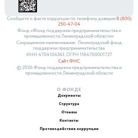
Сообщите о факте коррупции по телефону доверия
8 (800)
250-47-04
Фонд «Фонд поддержки предпринимательства и
промышленности Ленинградской области»
Сокращенное наименование: Ленинградский фонд
поддержки предпринимательства
ИНН 4704104363, ОГРН 1184700001727
Сайт ФНС
© 2026 Фонд поддержки предпринимательства и
промышленности Ленинградской области
О ФОНДЕ
Документы
Структура
Отзывы
Контакты
Противодействие коррупции