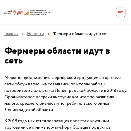
Главная
→
Новости
→
Фермеры области идут в сеть
Фермеры области идут в
сеть
Меры по продвижению фермерской продукции в торговые
сети обсуждались на совещании по итогам работы
потребительского рынка Ленинградской области в 2018 году.
Организатором встречи выступил комитет по развитию
малого, среднего бизнеса и потребительского рынка
Ленинградской области.
В 2019 году начнется реализация проекта с крупными
торговыми сетями «shop-in-shop». Больше продуктов