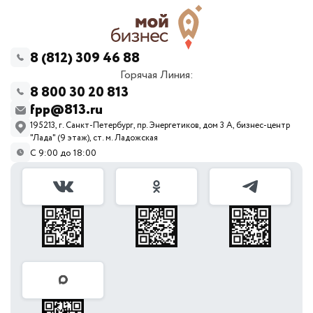
8 (812) 309 46 88
Горячая Линия:
8 800 30 20 813
fpp@813.ru
195213, г. Санкт-Петербург, пр. Энергетиков, дом 3 А, бизнес-центр
"Лада" (9 этаж), ст. м. Ладожская
С 9:00 до 18:00