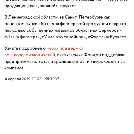
продукции, мяса, овощей и фруктов.
В Ленинградской области и в Санкт-Петербурге как
основном рынке сбыта для фермерской продукции открыто
несколько собственных магазинов областных фермеров –
«Лавка фермера», «У нас это семейное», «Ферма на Вуоксе».
Узнать подробнее о
мерах поддержки
сельхозпроизводителей
, оказываемых Фондом поддержки
предпринимательства и промышленности, микрокредитная
компания
4 апреля 2019 23:02
1937