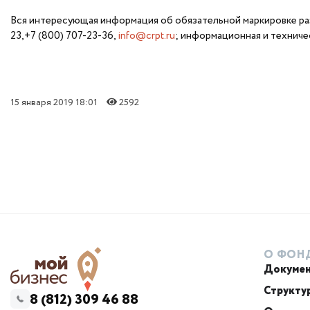
Вся интересующая информация об обязательной маркировке ра
23,+7 (800) 707-23-36,
info@crpt.ru
; информационная и технич
15 января 2019 18:01
2592
О ФОН
Докуме
Структу
8 (812) 309 46 88