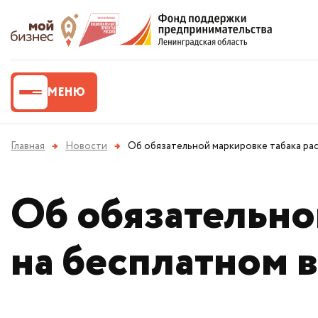
МЕНЮ
Главная
→
Новости
→
Об обязательной маркировке табака ра
Об обязательно
на бесплатном 